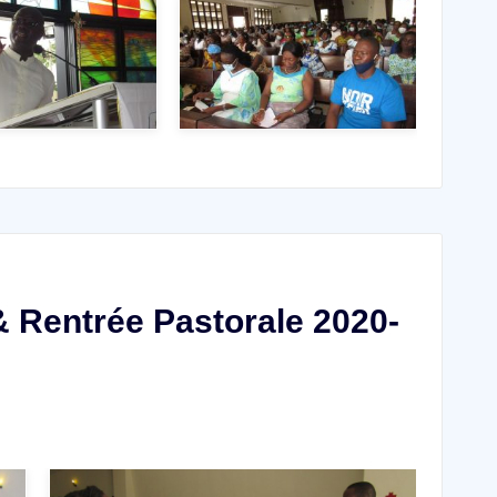
 Rentrée Pastorale 2020-