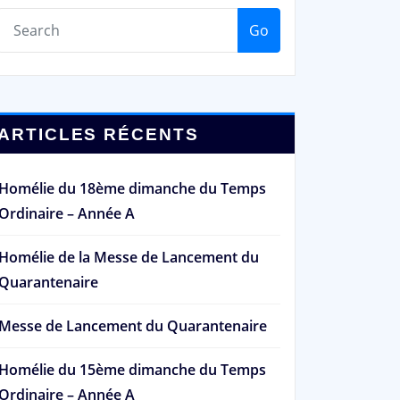
Go
ARTICLES RÉCENTS
Homélie du 18ème dimanche du Temps
Ordinaire – Année A
Homélie de la Messe de Lancement du
Quarantenaire
Messe de Lancement du Quarantenaire
Homélie du 15ème dimanche du Temps
Ordinaire – Année A