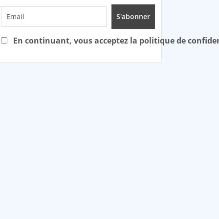
En continuant, vous acceptez la politique de confiden