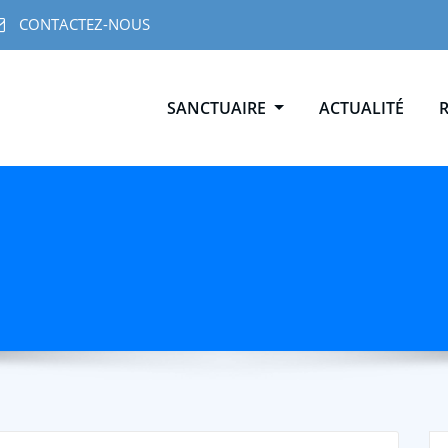
CONTACTEZ-NOUS
SANCTUAIRE
ACTUALITÉ