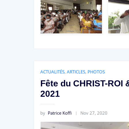
ACTUALITÉS
,
ARTICLES
,
PHOTOS
Fête du CHRIST-ROI &
2021
by
Patrice Koffi
Nov 27, 2020