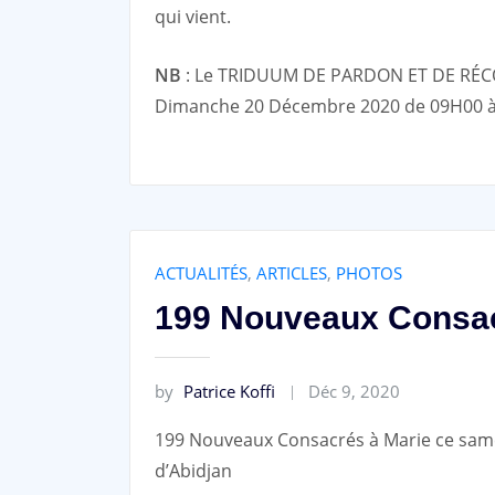
qui vient.
NB
: Le TRIDUUM DE PARDON ET DE RÉCON
Dimanche 20 Décembre 2020 de 09H00 à
ACTUALITÉS
,
ARTICLES
,
PHOTOS
199 Nouveaux Consac
by
Patrice Koffi
Déc 9, 2020
199 Nouveaux Consacrés à Marie ce sam
d’Abidjan