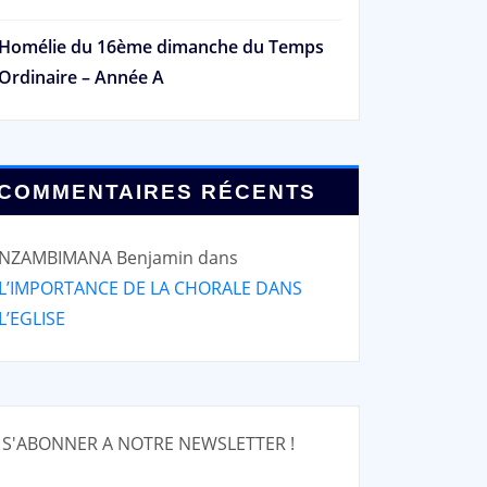
Homélie du 16ème dimanche du Temps
Ordinaire – Année A
COMMENTAIRES RÉCENTS
NZAMBIMANA Benjamin
dans
L’IMPORTANCE DE LA CHORALE DANS
L’EGLISE
S'ABONNER A NOTRE NEWSLETTER !