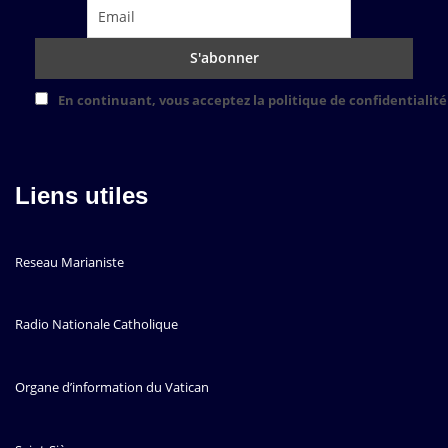
En continuant, vous acceptez la politique de confidentialité
Liens utiles
Reseau Marianiste
Radio Nationale Catholique
Organe d’information du Vatican