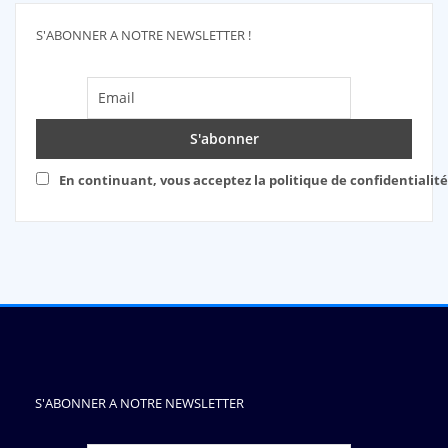
S'ABONNER A NOTRE NEWSLETTER !
En continuant, vous acceptez la politique de confidentialité
S'ABONNER A NOTRE NEWSLETTER