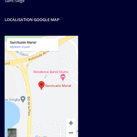
Saint-Siège
LOCALISATION GOOGLE MAP