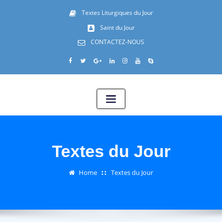
Textes Liturgiques du Jour
Saint du Jour
CONTACTEZ-NOUS
Textes du Jour
Home
Textes du Jour