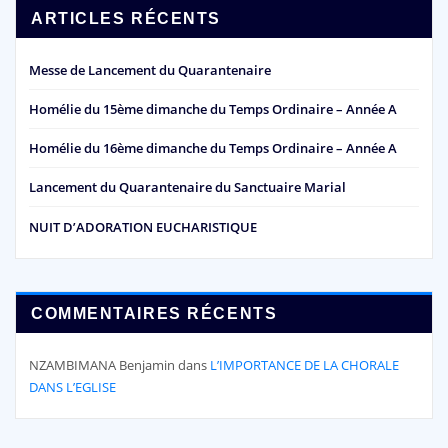
ARTICLES RÉCENTS
Messe de Lancement du Quarantenaire
Homélie du 15ème dimanche du Temps Ordinaire – Année A
Homélie du 16ème dimanche du Temps Ordinaire – Année A
Lancement du Quarantenaire du Sanctuaire Marial
NUIT D’ADORATION EUCHARISTIQUE
COMMENTAIRES RÉCENTS
NZAMBIMANA Benjamin
dans
L’IMPORTANCE DE LA CHORALE
DANS L’EGLISE