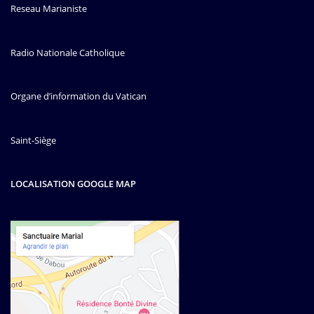
Reseau Marianiste
Radio Nationale Catholique
Organe d’information du Vatican
Saint-Siège
LOCALISATION GOOGLE MAP