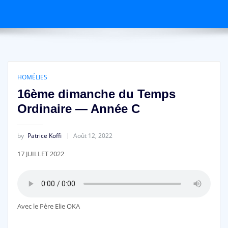
HOMÉLIES
16ème dimanche du Temps
Ordinaire — Année C
by
Patrice Koffi
Août 12, 2022
17 JUILLET 2022
Avec le Père Elie OKA