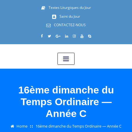
Textes Liturgiques du Jour
Saint du Jour
CONTACTEZ-NOUS
16ème dimanche du
Temps Ordinaire —
Année C
Home
16ème dimanche du Temps Ordinaire — Année C