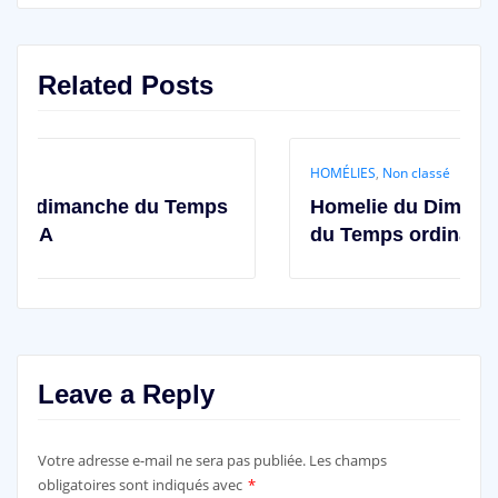
Related Posts
HOMÉLIES
,
Non classé
 Temps
Homelie du Dimanche 12ème Diman
du Temps ordinaire – Année A
Leave a Reply
Votre adresse e-mail ne sera pas publiée.
Les champs
obligatoires sont indiqués avec
*