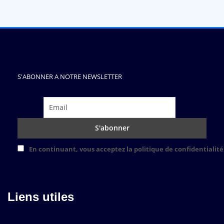
S'ABONNER A NOTRE NEWSLETTER
En continuant, vous acceptez la politique de confidentialité
Liens utiles