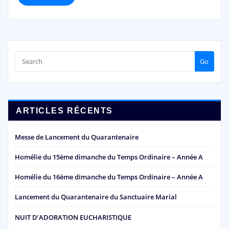
Go
ARTICLES RÉCENTS
Messe de Lancement du Quarantenaire
Homélie du 15ème dimanche du Temps Ordinaire – Année A
Homélie du 16ème dimanche du Temps Ordinaire – Année A
Lancement du Quarantenaire du Sanctuaire Marial
NUIT D’ADORATION EUCHARISTIQUE