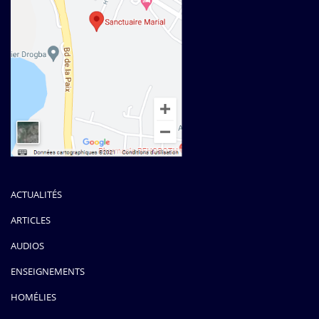
ACTUALITÉS
ARTICLES
AUDIOS
ENSEIGNEMENTS
HOMÉLIES