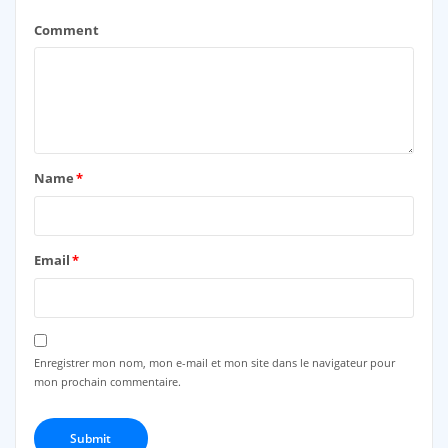
Comment
Name
*
Email
*
Enregistrer mon nom, mon e-mail et mon site dans le navigateur pour
mon prochain commentaire.