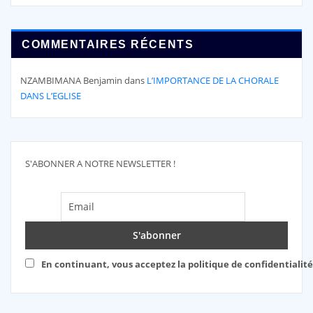
COMMENTAIRES RÉCENTS
NZAMBIMANA Benjamin
dans
L’IMPORTANCE DE LA CHORALE
DANS L’EGLISE
S'ABONNER A NOTRE NEWSLETTER !
En continuant, vous acceptez la politique de confidentialité