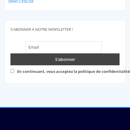
DANS L’EGLISE
S'ABONNER A NOTRE NEWSLETTER !
En continuant, vous acceptez la politique de confidentialité