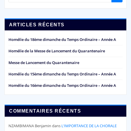
ARTICLES RÉCENTS
Homélie du 18ème dimanche du Temps Ordinaire – Année A
Homélie de la Messe de Lancement du Quarantenaire
Messe de Lancement du Quarantenaire
Homélie du 15ème dimanche du Temps Ordinaire – Année A
Homélie du 16ème dimanche du Temps Ordinaire – Année A
COMMENTAIRES RÉCENTS
NZAMBIMANA Benjamin
dans
L’IMPORTANCE DE LA CHORALE