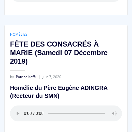
HOMÉLIES
FÊTE DES CONSACRÉS À
MARIE (Samedi 07 Décembre
2019)
by
Patrice Koffi
Juin 7, 2020
Homélie du Père Eugène ADINGRA
(Recteur du SMN)