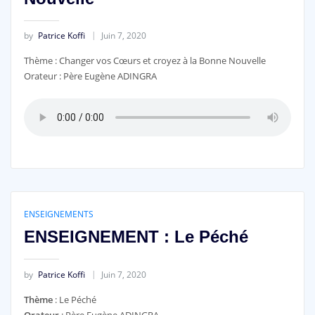
by
Patrice Koffi
Juin 7, 2020
Thème : Changer vos Cœurs et croyez à la Bonne Nouvelle
Orateur : Père Eugène ADINGRA
ENSEIGNEMENTS
ENSEIGNEMENT : Le Péché
by
Patrice Koffi
Juin 7, 2020
Thème
: Le Péché