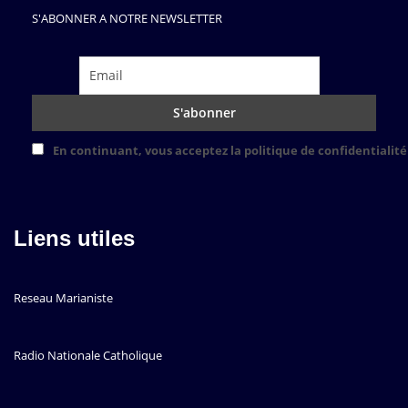
S'ABONNER A NOTRE NEWSLETTER
En continuant, vous acceptez la politique de confidentialité
Liens utiles
Reseau Marianiste
Radio Nationale Catholique