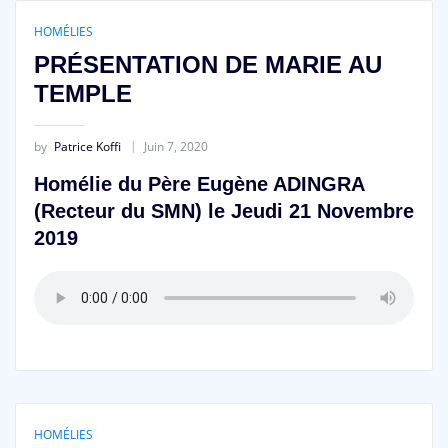
HOMÉLIES
PRÉSENTATION DE MARIE AU
TEMPLE
by
Patrice Koffi
Juin 7, 2020
Homélie du Père Eugène ADINGRA
(Recteur du SMN) le Jeudi 21 Novembre
2019
HOMÉLIES