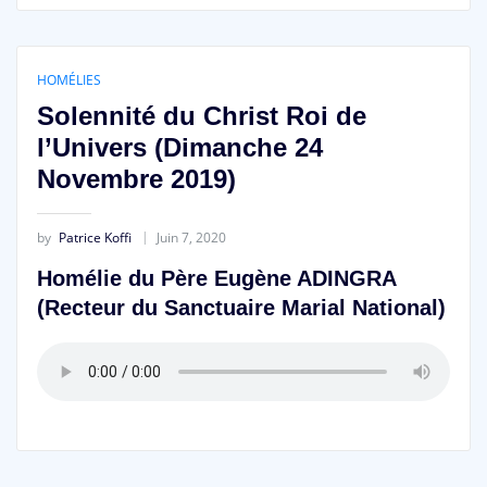
HOMÉLIES
Solennité du Christ Roi de
l’Univers (Dimanche 24
Novembre 2019)
by
Patrice Koffi
Juin 7, 2020
Homélie du Père Eugène ADINGRA
(Recteur du Sanctuaire Marial National)