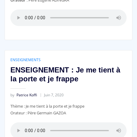
Orateur
: Père Eugène ADINGRA
ENSEIGNEMENTS
ENSEIGNEMENT : Je me tient à
la porte et je frappe
by
Patrice Koffi
Juin 7, 2020
Thème : Je me tient à la porte et je frappe
Orateur : Père Germain GAZOA