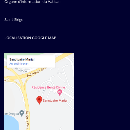
Organe d’information du Vatican
Saint-Siège
LOCALISATION GOOGLE MAP