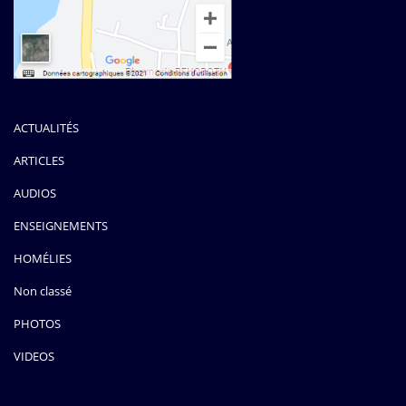
ACTUALITÉS
ARTICLES
AUDIOS
ENSEIGNEMENTS
HOMÉLIES
Non classé
PHOTOS
VIDEOS