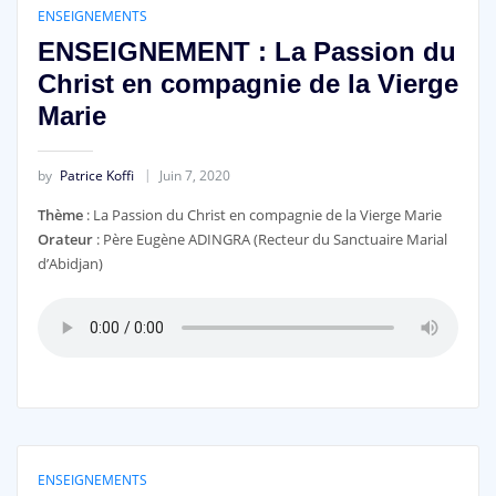
ENSEIGNEMENTS
ENSEIGNEMENT : La Passion du
Christ en compagnie de la Vierge
Marie
by
Patrice Koffi
Juin 7, 2020
Thème
: La Passion du Christ en compagnie de la Vierge Marie
Orateur
: Père Eugène ADINGRA (Recteur du Sanctuaire Marial
d’Abidjan)
ENSEIGNEMENTS