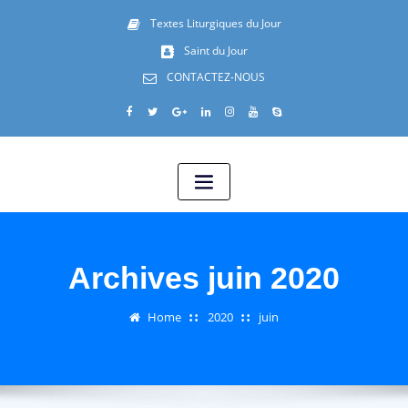
Textes Liturgiques du Jour
Saint du Jour
CONTACTEZ-NOUS
Archives juin 2020
Home
2020
juin