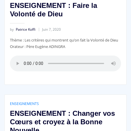
ENSEIGNEMENT : Faire la
Volonté de Dieu
by
Patrice Koffi
Juin 7, 2020
Thème : Les critères qui montrent qu’on fait la Volonté de Dieu
Orateur : Père Eugène ADINGRA
ENSEIGNEMENTS
ENSEIGNEMENT : Changer vos
Cœurs et croyez à la Bonne
Nouvelle