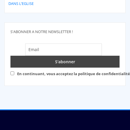
DANS L’EGLISE
S'ABONNER A NOTRE NEWSLETTER !
En continuant, vous acceptez la politique de confidentialité