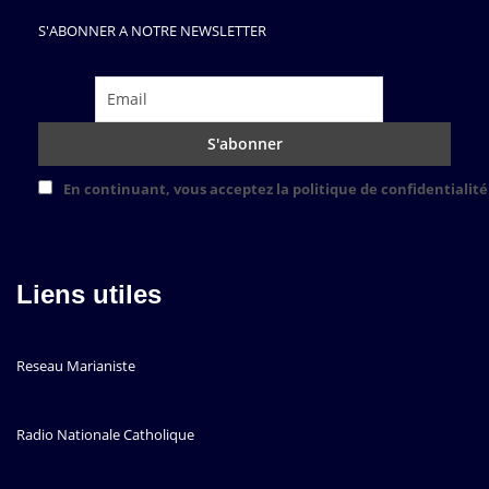
S'ABONNER A NOTRE NEWSLETTER
En continuant, vous acceptez la politique de confidentialité
Liens utiles
Reseau Marianiste
Radio Nationale Catholique