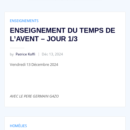
ENSEIGNEMENTS
ENSEIGNEMENT DU TEMPS DE
L’AVENT – JOUR 1/3
by
Patrice Koffi
Déc 13, 2024
Vendredi 13 Décembre 2024
AVEC LE PERE GERMAIN GAZO
HOMÉLIES