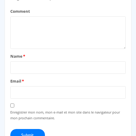
Comment
Name
*
Email
*
Enregistrer mon nom, mon e-mail et mon site dans le navigateur pour
mon prochain commentaire.