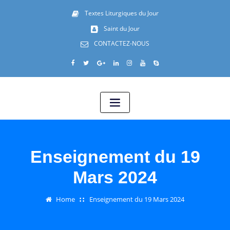
Textes Liturgiques du Jour
Saint du Jour
CONTACTEZ-NOUS
Enseignement du 19
Mars 2024
Home
Enseignement du 19 Mars 2024