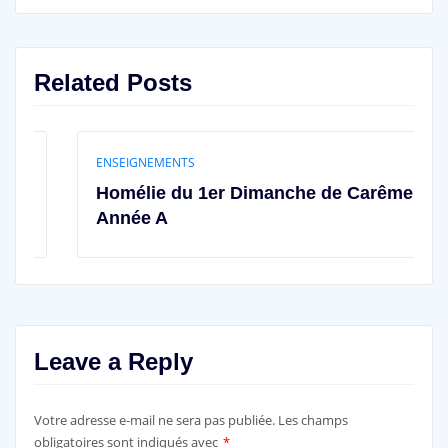
Related Posts
ENSEIGNEMENTS
Homélie du 1er Dimanche de Carême –
Année A
Leave a Reply
Votre adresse e-mail ne sera pas publiée.
Les champs
obligatoires sont indiqués avec
*