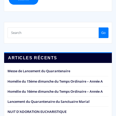
Go
ARTICLES RÉCENTS
Messe de Lancement du Quarantenaire
Homélie du 15ème dimanche du Temps Ordinaire – Année A
Homélie du 16ème dimanche du Temps Ordinaire – Année A
Lancement du Quarantenaire du Sanctuaire Marial
NUIT D’ADORATION EUCHARISTIQUE