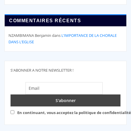
COMMENTAIRES RÉCENTS
NZAMBIMANA Benjamin
dans
L’IMPORTANCE DE LA CHORALE
DANS L’EGLISE
S'ABONNER A NOTRE NEWSLETTER !
En continuant, vous acceptez la politique de confidentialité