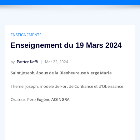
ENSEIGNEMENTS
Enseignement du 19 Mars 2024
by
Patrice Koffi
Mar 22, 2024
Saint Joseph, époux de la Bienheureuse Vierge Marie
Thème: Joseph, modèle de Foi , de Confiance et d’Obéissance
Orateur: Père
Eugène ADINGRA