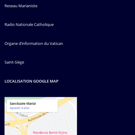
Reseau Marianiste
Radio Nationale Catholique
Organe d’information du Vatican
Saint-Siège
LOCALISATION GOOGLE MAP