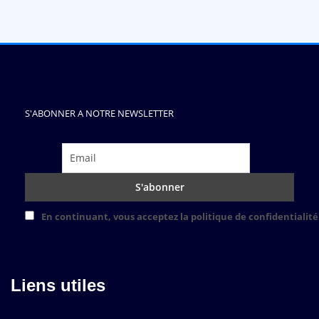
S'ABONNER A NOTRE NEWSLETTER
En continuant, vous acceptez la politique de confidentialité
Liens utiles