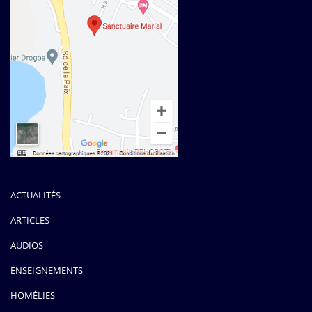
ACTUALITÉS
ARTICLES
AUDIOS
ENSEIGNEMENTS
HOMÉLIES