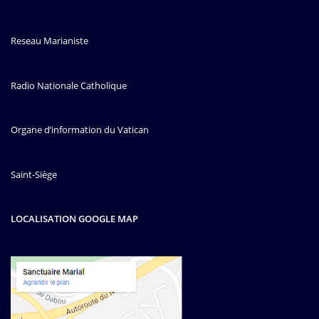
Reseau Marianiste
Radio Nationale Catholique
Organe d’information du Vatican
Saint-Siège
LOCALISATION GOOGLE MAP