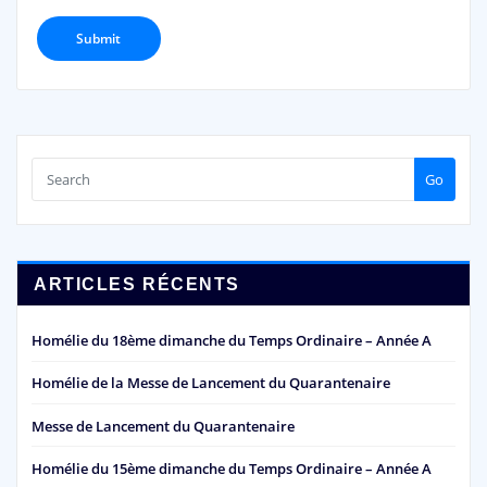
Go
ARTICLES RÉCENTS
Homélie du 18ème dimanche du Temps Ordinaire – Année A
Homélie de la Messe de Lancement du Quarantenaire
Messe de Lancement du Quarantenaire
Homélie du 15ème dimanche du Temps Ordinaire – Année A