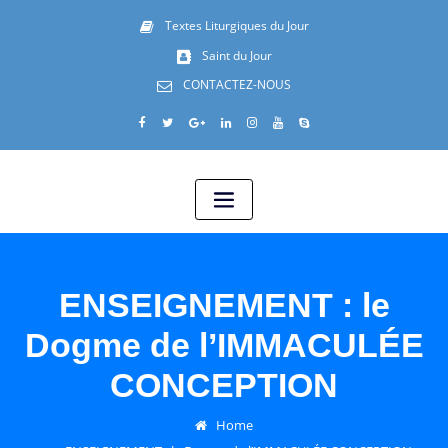
Textes Liturgiques du Jour
Saint du Jour
CONTACTEZ-NOUS
ENSEIGNEMENT : le
Dogme de l’IMMACULÉE
CONCEPTION
Home