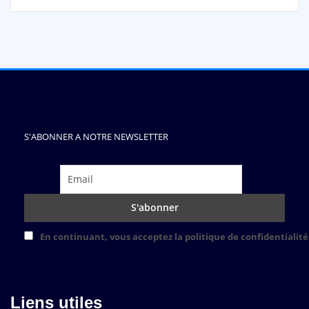
S'ABONNER A NOTRE NEWSLETTER
En continuant, vous acceptez la politique de confidentialité
Liens utiles