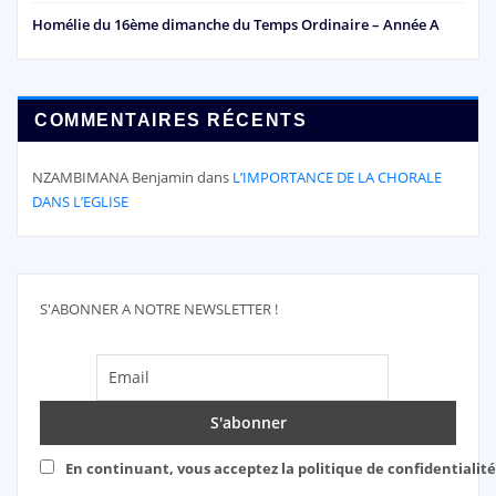
Homélie du 16ème dimanche du Temps Ordinaire – Année A
COMMENTAIRES RÉCENTS
NZAMBIMANA Benjamin
dans
L’IMPORTANCE DE LA CHORALE
DANS L’EGLISE
S'ABONNER A NOTRE NEWSLETTER !
En continuant, vous acceptez la politique de confidentialité