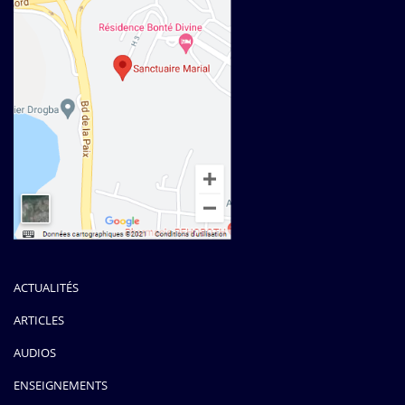
ACTUALITÉS
ARTICLES
AUDIOS
ENSEIGNEMENTS