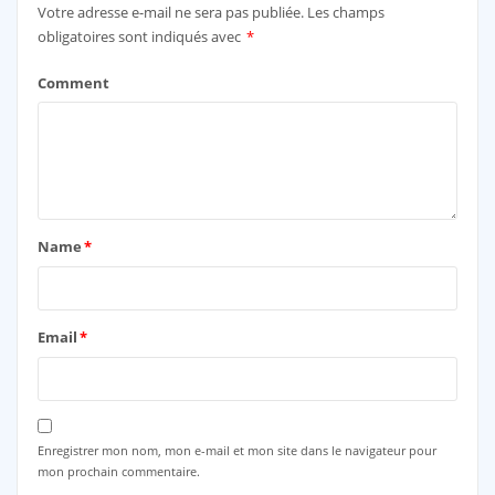
Votre adresse e-mail ne sera pas publiée.
Les champs
obligatoires sont indiqués avec
*
Comment
Name
*
Email
*
Enregistrer mon nom, mon e-mail et mon site dans le navigateur pour
mon prochain commentaire.