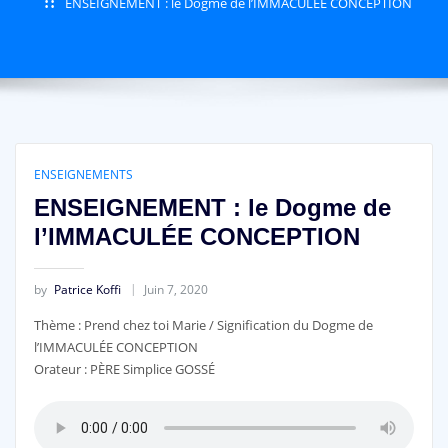
ENSEIGNEMENT : le Dogme de l’IMMACULÉE CONCEPTION
ENSEIGNEMENTS
ENSEIGNEMENT : le Dogme de
l’IMMACULÉE CONCEPTION
by
Patrice Koffi
Juin 7, 2020
Thème : Prend chez toi Marie / Signification du Dogme de
l’IMMACULÉE CONCEPTION
Orateur : PÈRE Simplice GOSSÉ