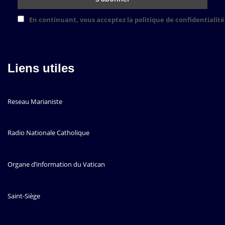
En continuant, vous acceptez la politique de confidentialité
Liens utiles
Reseau Marianiste
Radio Nationale Catholique
Organe d’information du Vatican
Saint-Siège