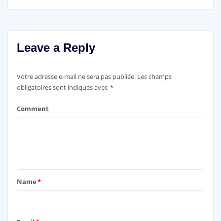
Leave a Reply
Votre adresse e-mail ne sera pas publiée.
Les champs
obligatoires sont indiqués avec
*
Comment
Name
*