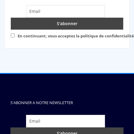
En continuant, vous acceptez la politique de confidentialité
S'ABONNER A NOTRE NEWSLETTER