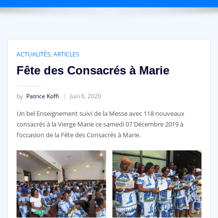
ACTUALITÉS
,
ARTICLES
Fête des Consacrés à Marie
by
Patrice Koffi
Juin 6, 2020
Un bel Enseignement suivi de la Messe avec 118 nouveaux
consacrés à la Vierge Marie ce samedi 07 Décembre 2019 à
l’occasion de la Fête des Consacrés à Marie.