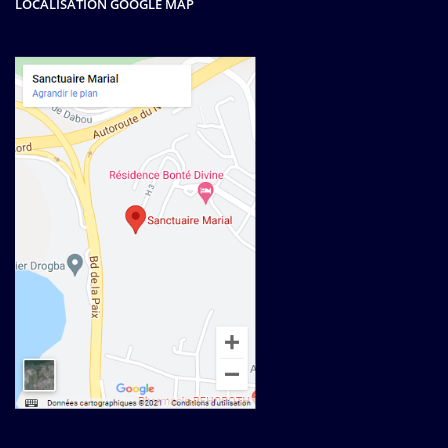
LOCALISATION GOOGLE MAP