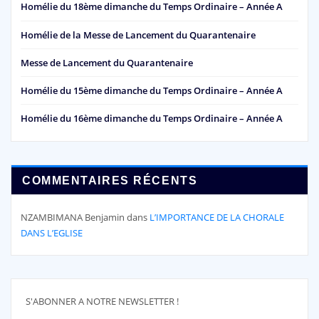
Homélie du 18ème dimanche du Temps Ordinaire – Année A
Homélie de la Messe de Lancement du Quarantenaire
Messe de Lancement du Quarantenaire
Homélie du 15ème dimanche du Temps Ordinaire – Année A
Homélie du 16ème dimanche du Temps Ordinaire – Année A
COMMENTAIRES RÉCENTS
NZAMBIMANA Benjamin
dans
L’IMPORTANCE DE LA CHORALE
DANS L’EGLISE
S'ABONNER A NOTRE NEWSLETTER !