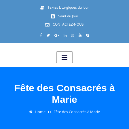
Textes Liturgiques du Jour
Saint du Jour
CONTACTEZ-NOUS
Fête des Consacrés à
Marie
Home
Fête des Consacrés à Marie