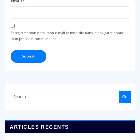
Email
*
Enregistrer mon nom, mon e-mail et mon site dans le navigateur pour
mon prochain commentaire.
Go
ARTICLES RÉCENTS