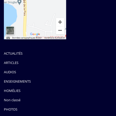
ACTUALITÉS
ARTICLES
AUDIOS
ENSEIGNEMENTS
HOMÉLIES
Non classé
PHOTOS