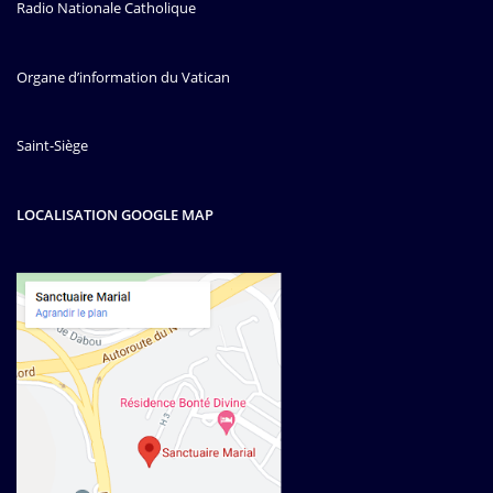
Radio Nationale Catholique
Organe d’information du Vatican
Saint-Siège
LOCALISATION GOOGLE MAP