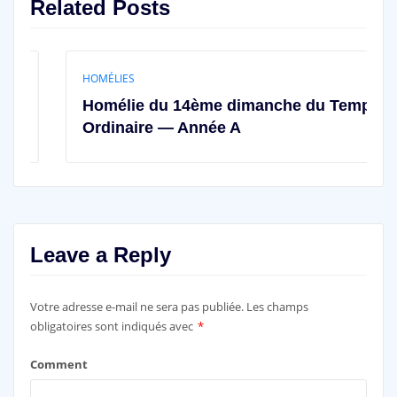
Related Posts
HOMÉLIES
Homélie du 14ème dimanche du Temps
Ordinaire — Année A
Leave a Reply
Votre adresse e-mail ne sera pas publiée.
Les champs
obligatoires sont indiqués avec
*
Comment