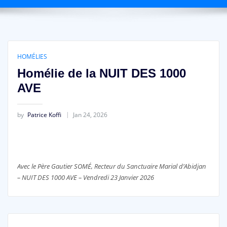
HOMÉLIES
Homélie de la NUIT DES 1000
AVE
by
Patrice Koffi
Jan 24, 2026
Avec le Père Gautier SOMÉ, Recteur du Sanctuaire Marial d’Abidjan
– NUIT DES 1000 AVE – Vendredi 23 Janvier 2026