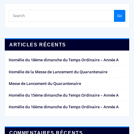
Go
ARTICLES RÉCENTS
Homélie du 18ème dimanche du Temps Ordinaire – Année A
Homélie de la Messe de Lancement du Quarantenaire
Messe de Lancement du Quarantenaire
Homélie du 15ème dimanche du Temps Ordinaire – Année A
Homélie du 16ème dimanche du Temps Ordinaire – Année A
COMMENTAIRES RÉCENTS