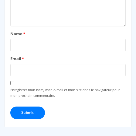
Name
*
Email
*
Enregistrer mon nom, mon e-mail et mon site dans le navigateur pour
mon prochain commentaire.