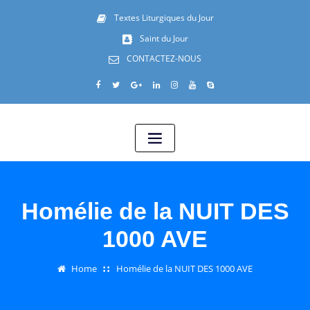
Textes Liturgiques du Jour
Saint du Jour
CONTACTEZ-NOUS
Homélie de la NUIT DES
1000 AVE
Home
Homélie de la NUIT DES 1000 AVE