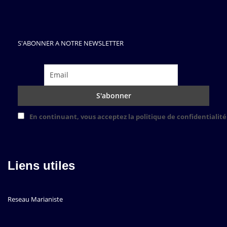
S'ABONNER A NOTRE NEWSLETTER
En continuant, vous acceptez la politique de confidentialité
Liens utiles
Reseau Marianiste