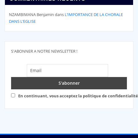
NZAMBIMANA Benjamin
dans
L’IMPORTANCE DE LA CHORALE
DANS L’EGLISE
S'ABONNER A NOTRE NEWSLETTER !
En continuant, vous acceptez la politique de confidentialité