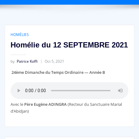
HOMÉLIES
Homélie du 12 SEPTEMBRE 2021
by
Patrice Koffi
Oct 5, 2021
24ème Dimanche du Temps Ordinaire — Année B
Avec le
Père Eugène ADINGRA
(Recteur du Sanctuaire Marial
d’Abidjan)