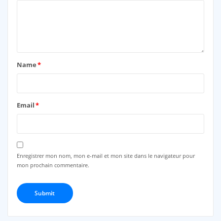
Name
*
Email
*
Enregistrer mon nom, mon e-mail et mon site dans le navigateur pour
mon prochain commentaire.