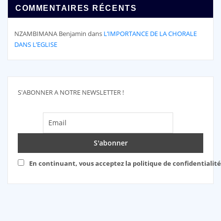
COMMENTAIRES RÉCENTS
NZAMBIMANA Benjamin
dans
L’IMPORTANCE DE LA CHORALE
DANS L’EGLISE
S'ABONNER A NOTRE NEWSLETTER !
En continuant, vous acceptez la politique de confidentialité