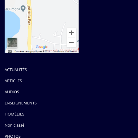
ACTUALITÉS
ARTICLES
AUDIOS
ENSEIGNEMENTS
HOMÉLIES
Non classé
PHOTOS