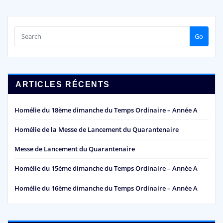
Go
ARTICLES RÉCENTS
Homélie du 18ème dimanche du Temps Ordinaire – Année A
Homélie de la Messe de Lancement du Quarantenaire
Messe de Lancement du Quarantenaire
Homélie du 15ème dimanche du Temps Ordinaire – Année A
Homélie du 16ème dimanche du Temps Ordinaire – Année A