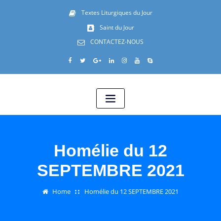
Textes Liturgiques du Jour
Saint du Jour
CONTACTEZ-NOUS
Homélie du 12
SEPTEMBRE 2021
Home
Homélie du 12 SEPTEMBRE 2021