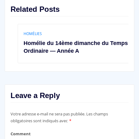
Related Posts
HOMÉLIES
Homélie du 14ème dimanche du Temps
Ordinaire — Année A
Leave a Reply
Votre adresse e-mail ne sera pas publiée.
Les champs
obligatoires sont indiqués avec
*
Comment