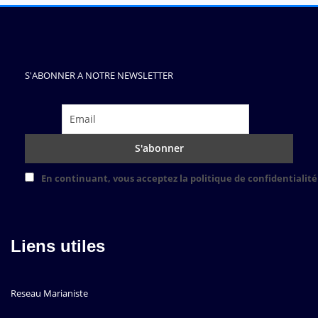
S'ABONNER A NOTRE NEWSLETTER
En continuant, vous acceptez la politique de confidentialité
Liens utiles
Reseau Marianiste