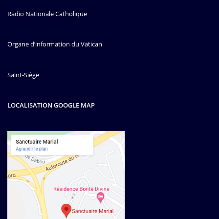
Radio Nationale Catholique
Organe d’information du Vatican
Saint-Siège
LOCALISATION GOOGLE MAP