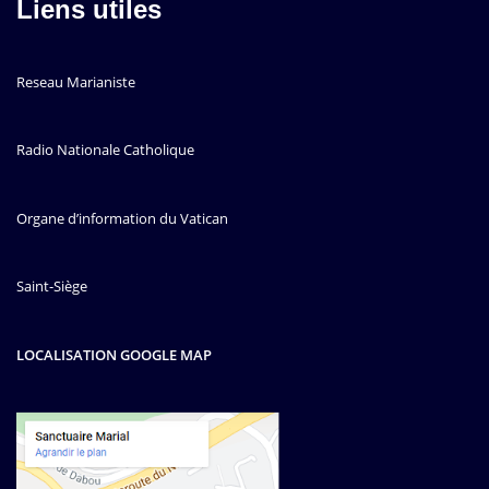
Liens utiles
Reseau Marianiste
Radio Nationale Catholique
Organe d’information du Vatican
Saint-Siège
LOCALISATION GOOGLE MAP