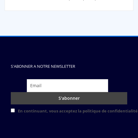
S'ABONNER A NOTRE NEWSLETTER
En continuant, vous acceptez la politique de confidentialité