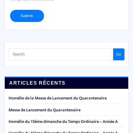
Go
ARTICLES RÉCENTS
Homélie de la Messe de Lancement du Quarantenaire
Messe de Lancement du Quarantenaire
Homélie du 15ème dimanche du Temps Ordinaire – Année A