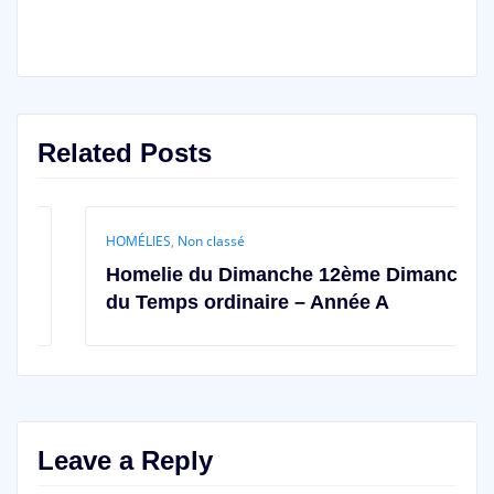
Related Posts
HOMÉLIES
,
Non classé
Homelie du Dimanche 12ème Dimanche
du Temps ordinaire – Année A
Leave a Reply