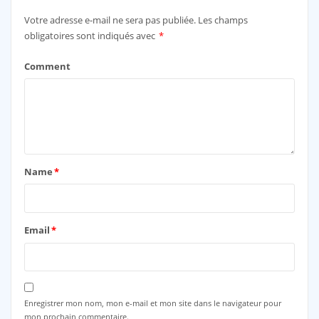
Votre adresse e-mail ne sera pas publiée.
Les champs
obligatoires sont indiqués avec
*
Comment
Name
*
Email
*
Enregistrer mon nom, mon e-mail et mon site dans le navigateur pour
mon prochain commentaire.