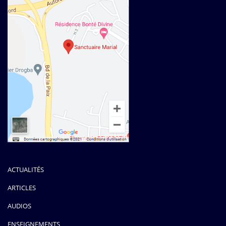
ACTUALITÉS
ARTICLES
AUDIOS
ENSEIGNEMENTS