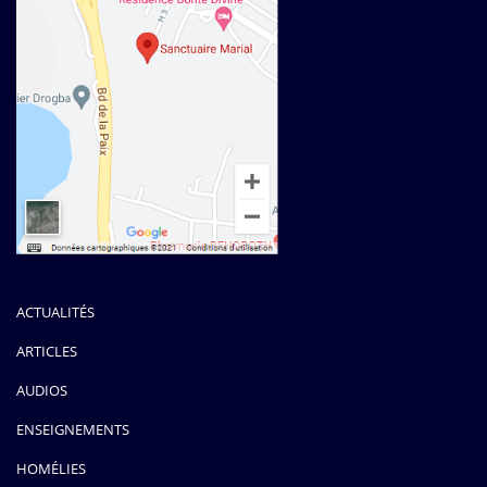
ACTUALITÉS
ARTICLES
AUDIOS
ENSEIGNEMENTS
HOMÉLIES