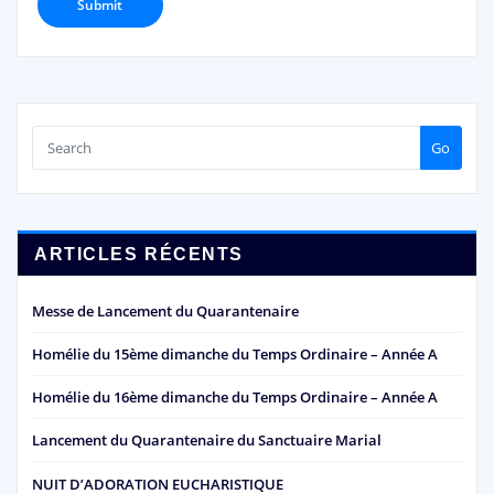
Go
ARTICLES RÉCENTS
Messe de Lancement du Quarantenaire
Homélie du 15ème dimanche du Temps Ordinaire – Année A
Homélie du 16ème dimanche du Temps Ordinaire – Année A
Lancement du Quarantenaire du Sanctuaire Marial
NUIT D’ADORATION EUCHARISTIQUE