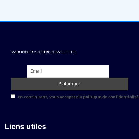
S'ABONNER A NOTRE NEWSLETTER
En continuant, vous acceptez la politique de confidentialité
Liens utiles