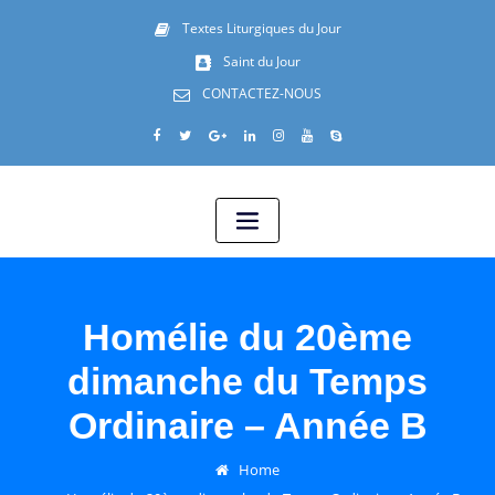
Textes Liturgiques du Jour
Saint du Jour
CONTACTEZ-NOUS
Homélie du 20ème
dimanche du Temps
Ordinaire – Année B
Home