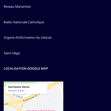
Reseau Marianiste
Radio Nationale Catholique
Organe d’information du Vatican
Saint-Siège
LOCALISATION GOOGLE MAP