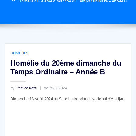
Homélie du 20ème dimanche du Temps Ordinaire – Année B
HOMÉLIES
Homélie du 20ème dimanche du
Temps Ordinaire – Année B
by
Patrice Koffi
Août 20, 2024
Dimanche 18 Août 2024 au Sanctuaire Marial National d’Abidjan