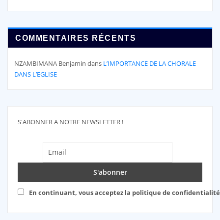
COMMENTAIRES RÉCENTS
NZAMBIMANA Benjamin
dans
L’IMPORTANCE DE LA CHORALE
DANS L’EGLISE
S'ABONNER A NOTRE NEWSLETTER !
En continuant, vous acceptez la politique de confidentialité