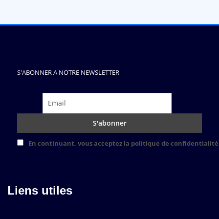
S'ABONNER A NOTRE NEWSLETTER
En continuant, vous acceptez la politique de confidentialité
Liens utiles