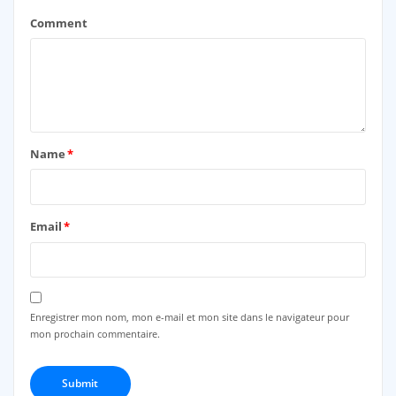
Comment
Name
*
Email
*
Enregistrer mon nom, mon e-mail et mon site dans le navigateur pour
mon prochain commentaire.