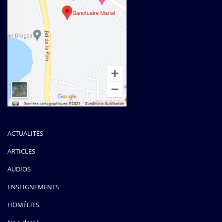
ACTUALITÉS
ARTICLES
AUDIOS
ENSEIGNEMENTS
HOMÉLIES