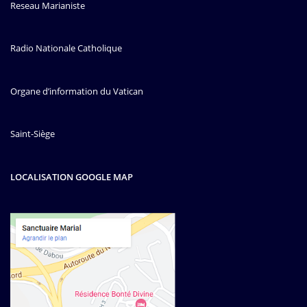
Reseau Marianiste
Radio Nationale Catholique
Organe d’information du Vatican
Saint-Siège
LOCALISATION GOOGLE MAP