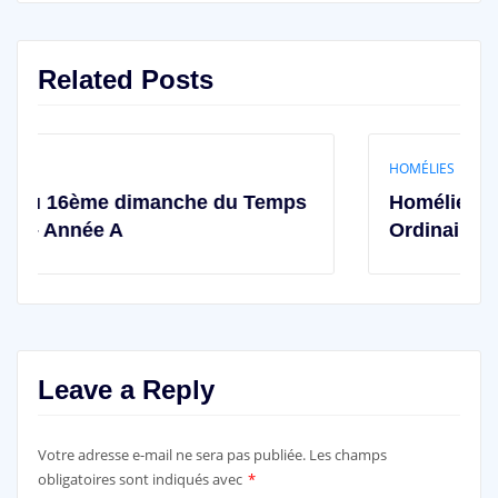
Related Posts
HOMÉLIES
he du Temps
Homélie du 14ème dimanche d
Ordinaire — Année A
Leave a Reply
Votre adresse e-mail ne sera pas publiée.
Les champs
obligatoires sont indiqués avec
*