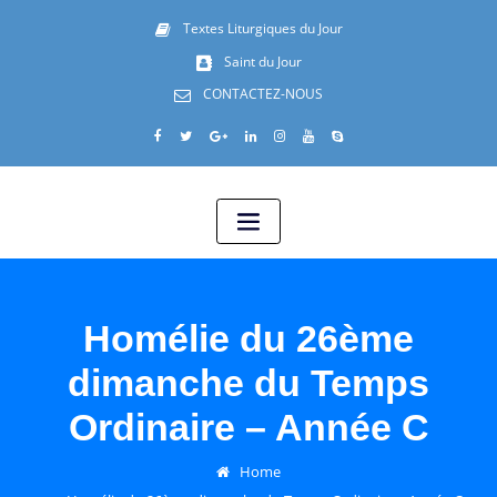
Textes Liturgiques du Jour
Saint du Jour
CONTACTEZ-NOUS
Homélie du 26ème
dimanche du Temps
Ordinaire – Année C
Home