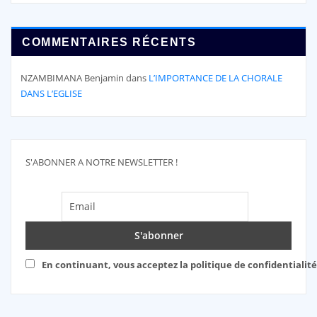
COMMENTAIRES RÉCENTS
NZAMBIMANA Benjamin
dans
L’IMPORTANCE DE LA CHORALE
DANS L’EGLISE
S'ABONNER A NOTRE NEWSLETTER !
En continuant, vous acceptez la politique de confidentialité