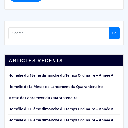
Go
ARTICLES RÉCENTS
Homélie du 18ème dimanche du Temps Ordinaire – Année A
Homélie de la Messe de Lancement du Quarantenaire
Messe de Lancement du Quarantenaire
Homélie du 15ème dimanche du Temps Ordinaire – Année A
Homélie du 16ème dimanche du Temps Ordinaire – Année A