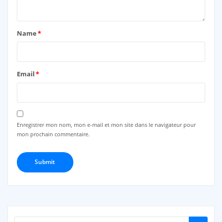
Name
*
Email
*
Enregistrer mon nom, mon e-mail et mon site dans le navigateur pour
mon prochain commentaire.