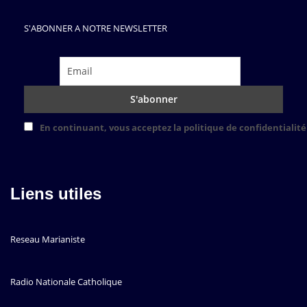
S'ABONNER A NOTRE NEWSLETTER
En continuant, vous acceptez la politique de confidentialité
Liens utiles
Reseau Marianiste
Radio Nationale Catholique