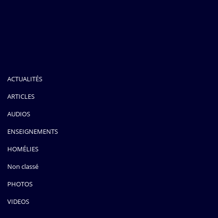
ACTUALITÉS
ARTICLES
AUDIOS
ENSEIGNEMENTS
HOMÉLIES
Non classé
PHOTOS
VIDEOS