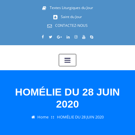
Textes Liturgiques du Jour
Saint du Jour
CONTACTEZ-NOUS
HOMÉLIE DU 28 JUIN
2020
Home
HOMÉLIE DU 28 JUIN 2020