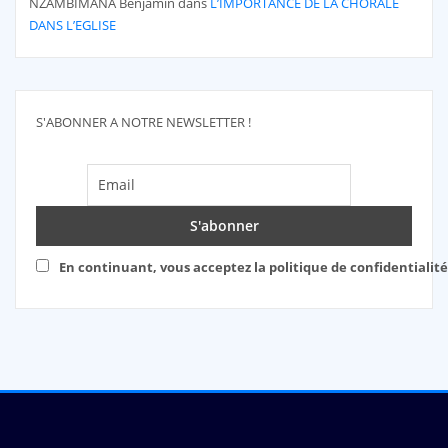
NZAMBIMANA Benjamin
dans
L’IMPORTANCE DE LA CHORALE
DANS L’EGLISE
S'ABONNER A NOTRE NEWSLETTER !
En continuant, vous acceptez la politique de confidentialité