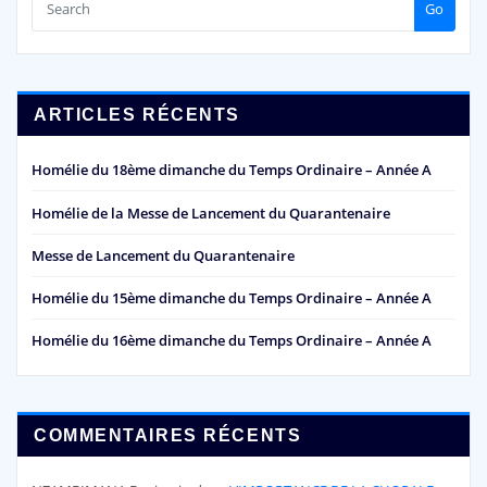
Go
ARTICLES RÉCENTS
Homélie du 18ème dimanche du Temps Ordinaire – Année A
Homélie de la Messe de Lancement du Quarantenaire
Messe de Lancement du Quarantenaire
Homélie du 15ème dimanche du Temps Ordinaire – Année A
Homélie du 16ème dimanche du Temps Ordinaire – Année A
COMMENTAIRES RÉCENTS