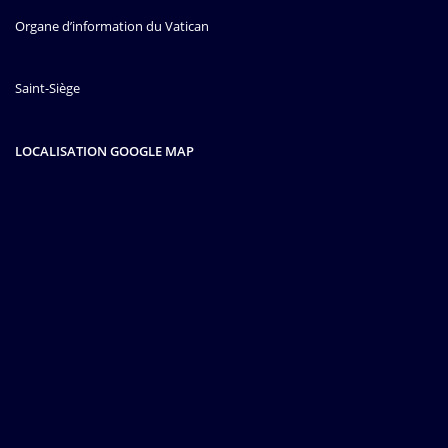
Organe d’information du Vatican
Saint-Siège
LOCALISATION GOOGLE MAP