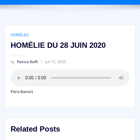
HOMÉLIES
HOMÉLIE DU 28 JUIN 2020
by
Patrice Koffi
Juil 15, 2020
Père Benoit
Related Posts