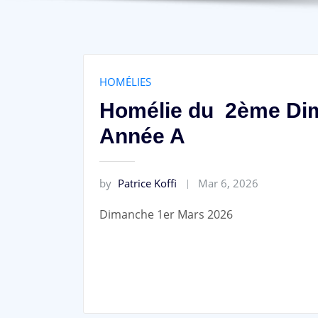
HOMÉLIES
Homélie du 2ème Di
Année A
by
Patrice Koffi
Mar 6, 2026
Dimanche 1er Mars 2026