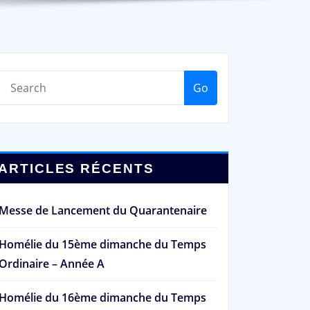
Go
ARTICLES RÉCENTS
Messe de Lancement du Quarantenaire
Homélie du 15ème dimanche du Temps
Ordinaire – Année A
Homélie du 16ème dimanche du Temps