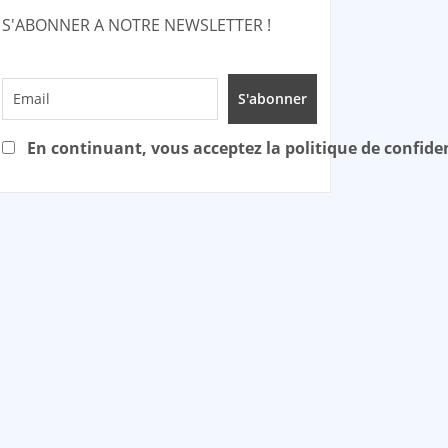
S'ABONNER A NOTRE NEWSLETTER !
En continuant, vous acceptez la politique de confiden