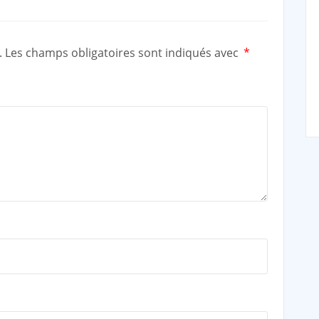
.
Les champs obligatoires sont indiqués avec
*