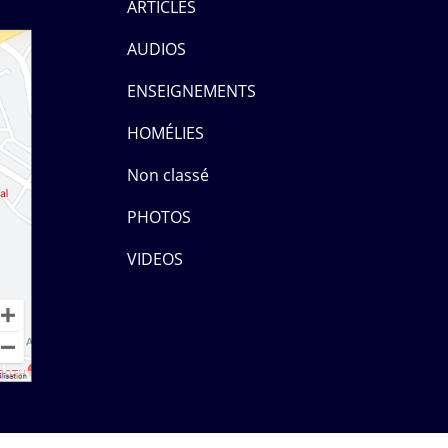
ARTICLES
AUDIOS
ENSEIGNEMENTS
HOMÉLIES
Non classé
PHOTOS
VIDEOS