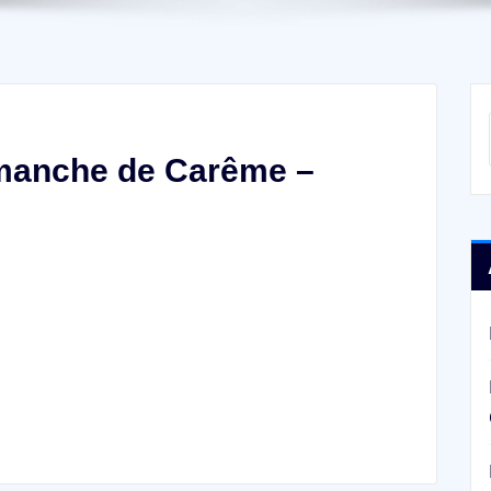
manche de Carême –