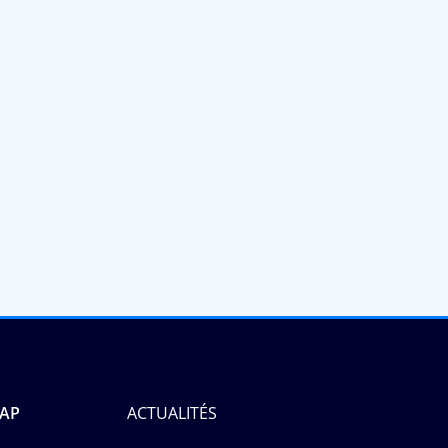
MAP
ACTUALITÉS