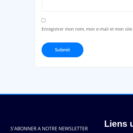
Enregistrer mon nom, mon e-mail et mon site
Liens u
S'ABONNER A NOTRE NEWSLETTER