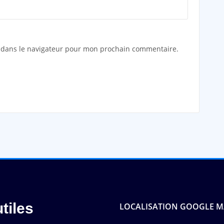
 dans le navigateur pour mon prochain commentaire.
tiles
LOCALISATION GOOGLE 