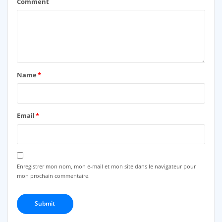
Comment
Name
*
Email
*
Enregistrer mon nom, mon e-mail et mon site dans le navigateur pour
mon prochain commentaire.