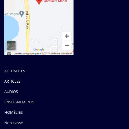
ACTUALITÉS
ARTICLES
AUDIOS
ENSEIGNEMENTS
HOMÉLIES
Non classé