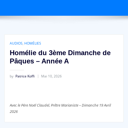
AUDIOS
,
HOMÉLIES
Homélie du 3ème Dimanche de
Pâques – Année A
by
Patrice Koffi
Mai 10, 2026
Avec le Père Noël Claudel, Prêtre Marianiste – Dimanche 19 Avril
2026