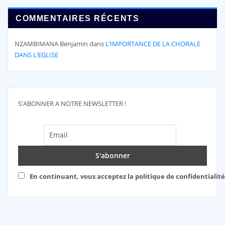
COMMENTAIRES RÉCENTS
NZAMBIMANA Benjamin
dans
L’IMPORTANCE DE LA CHORALE
DANS L’EGLISE
S'ABONNER A NOTRE NEWSLETTER !
En continuant, vous acceptez la politique de confidentialité