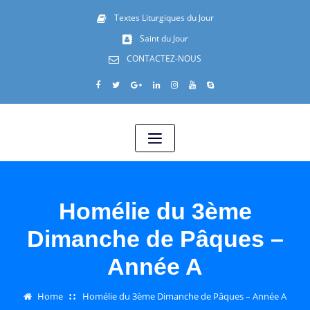
Textes Liturgiques du Jour
Saint du Jour
CONTACTEZ-NOUS
Homélie du 3ème
Dimanche de Pâques –
Année A
Home
Homélie du 3ème Dimanche de Pâques – Année A