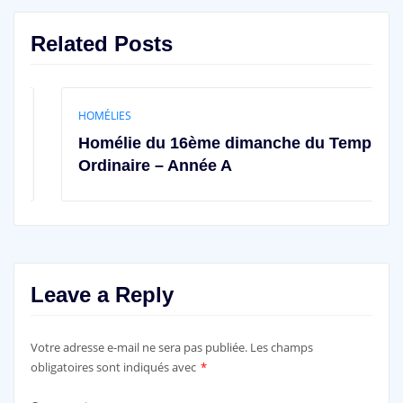
Related Posts
HOMÉLIES
Homélie du 16ème dimanche du Temps
Ordinaire – Année A
Leave a Reply
Votre adresse e-mail ne sera pas publiée.
Les champs
obligatoires sont indiqués avec
*