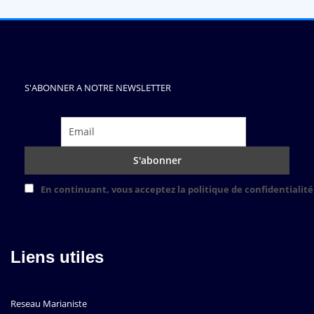
S'ABONNER A NOTRE NEWSLETTER
En continuant, vous acceptez la politique de confidentialité
Liens utiles
Reseau Marianiste