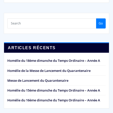
Go
ARTICLES RÉCENTS
Homélie du 18ème dimanche du Temps Ordinaire – Année A
Homélie de la Messe de Lancement du Quarantenaire
Messe de Lancement du Quarantenaire
Homélie du 15ème dimanche du Temps Ordinaire – Année A
Homélie du 16ème dimanche du Temps Ordinaire – Année A