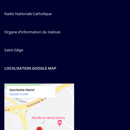
Radio Nationale Catholique
Organe d’information du Vatican
Saint-Siège
LOCALISATION GOOGLE MAP