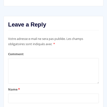
Leave a Reply
Votre adresse e-mail ne sera pas publiée.
Les champs
obligatoires sont indiqués avec
*
Comment
Name
*