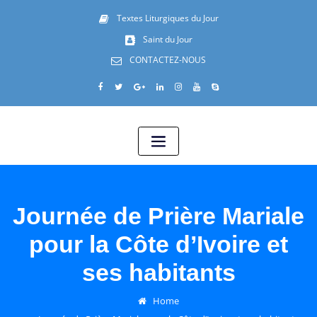
Textes Liturgiques du Jour
Saint du Jour
CONTACTEZ-NOUS
Journée de Prière Mariale
pour la Côte d’Ivoire et
ses habitants
Home