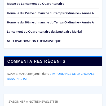
Messe de Lancement du Quarantenaire
Homélie du 15ème dimanche du Temps Ordinaire – Année A
Homélie du 16ème dimanche du Temps Ordinaire – Année A
Lancement du Quarantenaire du Sanctuaire Marial
NUIT D’ADORATION EUCHARISTIQUE
COMMENTAIRES RÉCENTS
NZAMBIMANA Benjamin
dans
L’IMPORTANCE DE LA CHORALE
DANS L’EGLISE
S'ABONNER A NOTRE NEWSLETTER !