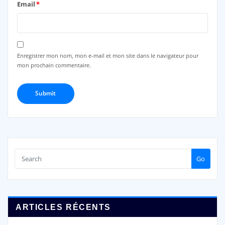
Email
*
Enregistrer mon nom, mon e-mail et mon site dans le navigateur pour
mon prochain commentaire.
Go
ARTICLES RÉCENTS