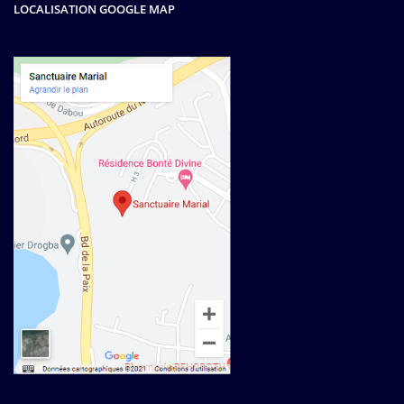
LOCALISATION GOOGLE MAP