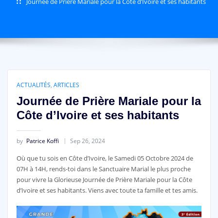
Journée de Prière Mariale pour la Côte d’Ivoire et ses habitants
ACTUALITÉS
,
ARTICLES
Journée de Prière Mariale pour la
Côte d’Ivoire et ses habitants
by
Patrice Koffi
Sep 26, 2024
Où que tu sois en Côte d’Ivoire, le Samedi 05 Octobre 2024 de
07H à 14H, rends-toi dans le Sanctuaire Marial le plus proche
pour vivre la Glorieuse Journée de Prière Mariale pour la Côte
d’Ivoire et ses habitants. Viens avec toute ta famille et tes amis.