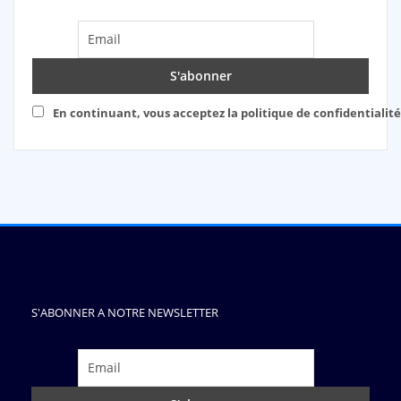
En continuant, vous acceptez la politique de confidentialité
S'ABONNER A NOTRE NEWSLETTER