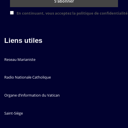
En continuant, vous acceptez la politique de confidentialité
Liens utiles
Reseau Marianiste
Radio Nationale Catholique
Organe d’information du Vatican
Saint-Siège