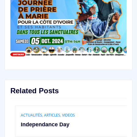
Related Posts
ACTUALITÉS
,
ARTICLES
,
VIDEOS
Independance Day