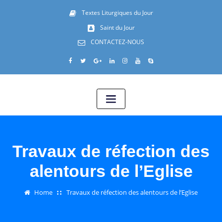
Textes Liturgiques du Jour
Saint du Jour
CONTACTEZ-NOUS
Travaux de réfection des
alentours de l’Eglise
Home
Travaux de réfection des alentours de l’Eglise