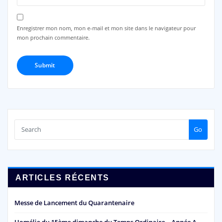
Enregistrer mon nom, mon e-mail et mon site dans le navigateur pour
mon prochain commentaire.
Go
ARTICLES RÉCENTS
Messe de Lancement du Quarantenaire