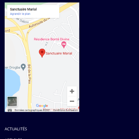
ACTUALITÉS