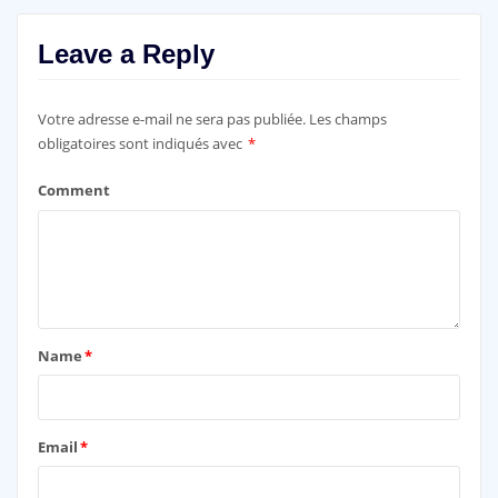
Leave a Reply
Votre adresse e-mail ne sera pas publiée.
Les champs
obligatoires sont indiqués avec
*
Comment
Name
*
Email
*